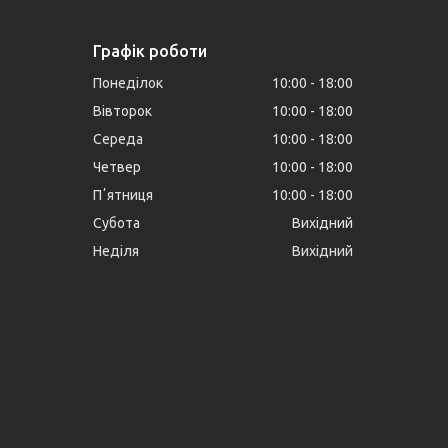
Графік роботи
Понеділок
10:00
18:00
Вівторок
10:00
18:00
Середа
10:00
18:00
Четвер
10:00
18:00
Пʼятниця
10:00
18:00
Субота
Вихідний
Неділя
Вихідний