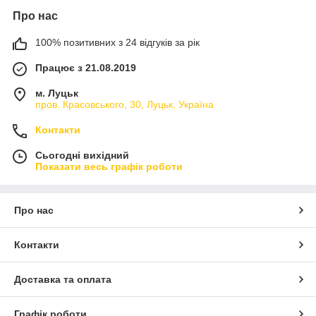
Про нас
100% позитивних з 24 відгуків за рік
Працює з 21.08.2019
м. Луцьк
пров. Красовського, 30, Луцьк, Україна
Контакти
Сьогодні вихідний
Показати весь графік роботи
Про нас
Контакти
Доставка та оплата
Графік роботи