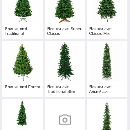
Ялинки литі
Ялинки литі Super
Ялинки литі
Traditional
Classic
Classic Mix
Ялинки литі Forest
Ялинки литі
Ялинки литі
Traditional Slim
Альпійські