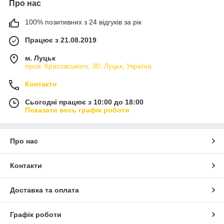
Про нас
100% позитивних з 24 відгуків за рік
Працює з 21.08.2019
м. Луцьк
пров. Красовського, 30, Луцьк, Україна
Контакти
Сьогодні працює з 10:00 до 18:00
Показати весь графік роботи
Про нас
Контакти
Доставка та оплата
Графік роботи