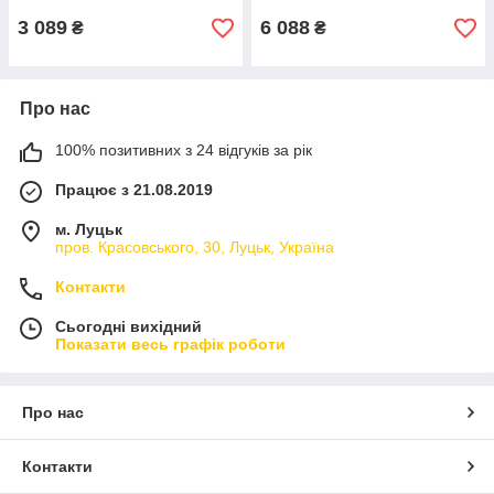
3 089
6 088
₴
₴
Про нас
100% позитивних з 24 відгуків за рік
Працює з 21.08.2019
м. Луцьк
пров. Красовського, 30, Луцьк, Україна
Контакти
Сьогодні вихідний
Показати весь графік роботи
Про нас
Контакти