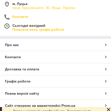
м. Луцьк
пров. Красовського, 30, Луцьк, Україна
Контакти
Сьогодні вихідний
Показати весь графік роботи
Про нас
Контакти
Доставка та оплата
Графік роботи
Повна версія сайту
Сайт створено на маркетплейсі
Prom.ua