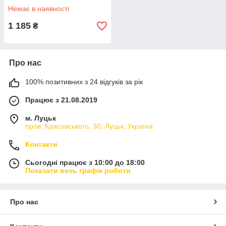
Немає в наявності
1 185
₴
Про нас
100% позитивних з 24 відгуків за рік
Працює з 21.08.2019
м. Луцьк
пров. Красовського, 30, Луцьк, Україна
Контакти
Сьогодні працює з 10:00 до 18:00
Показати весь графік роботи
Про нас