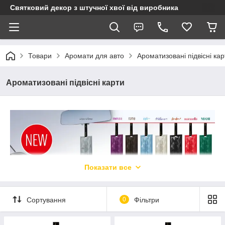
Святковий декор з штучної хвої від виробника
Товари
Аромати для авто
Ароматизовані підвісні кар
Ароматизовані підвісні карти
Показати все
Сортування
0
Фільтри