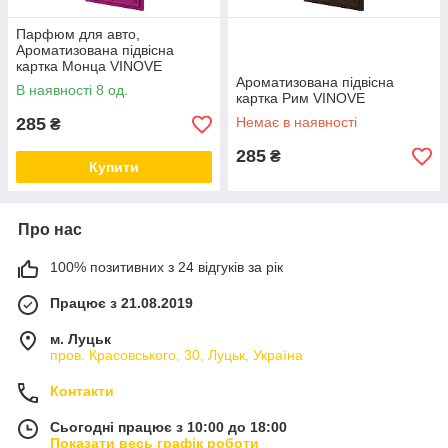
Парфюм для авто,
Ароматизована підвісна
картка Монца VINOVE
Ароматизована підвісна
В наявності 8 од.
картка Рим VINOVE
285
Немає в наявності
₴
285
₴
Купити
Про нас
100% позитивних з 24 відгуків за рік
Працює з 21.08.2019
м. Луцьк
пров. Красовського, 30, Луцьк, Україна
Контакти
Сьогодні працює з 10:00 до 18:00
Показати весь графік роботи