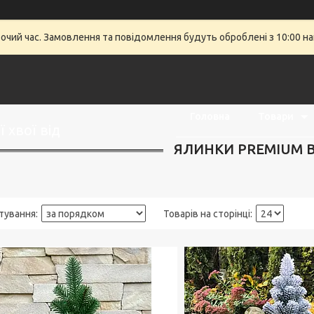
бочий час. Замовлення та повідомлення будуть оброблені з 10:00 на
Головна
Товари
 хвої від
ЯЛИНКИ PREMIUM 