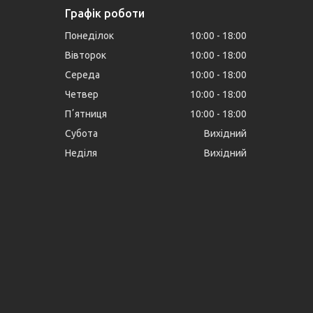
Графік роботи
Понеділок
10:00
18:00
Вівторок
10:00
18:00
Середа
10:00
18:00
Четвер
10:00
18:00
Пʼятниця
10:00
18:00
Субота
Вихідний
Неділя
Вихідний