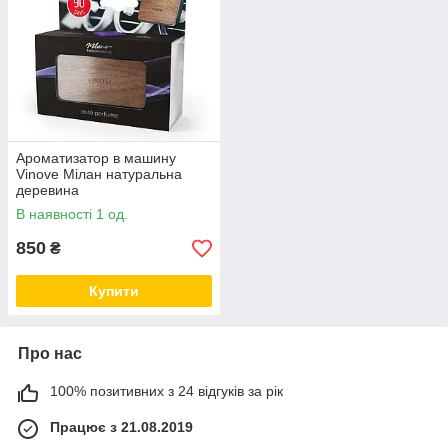
Ароматизатор в машину
Vinove Мілан натуральна
деревина
В наявності 1 од.
850
₴
Купити
Про нас
100% позитивних з 24 відгуків за рік
Працює з 21.08.2019