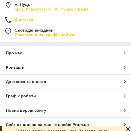
м. Луцьк
пров. Красовського, 30, Луцьк, Україна
Контакти
Сьогодні вихідний
Показати весь графік роботи
Про нас
Контакти
Доставка та оплата
Графік роботи
Повна версія сайту
Сайт створено на маркетплейсі
Prom.ua