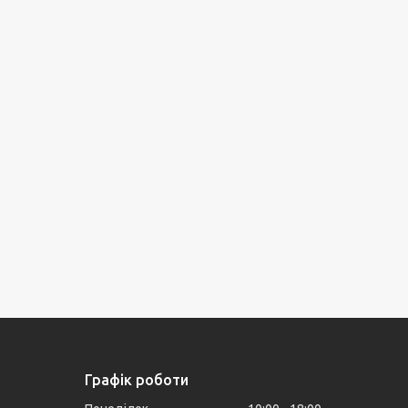
Графік роботи