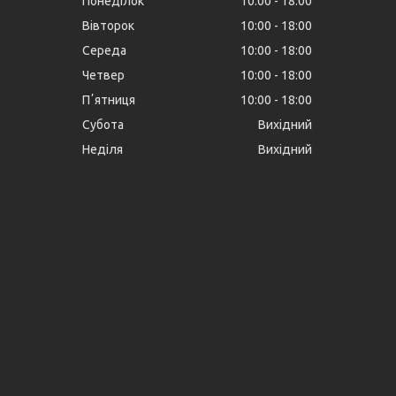
Понеділок
10:00
18:00
Вівторок
10:00
18:00
Середа
10:00
18:00
Четвер
10:00
18:00
Пʼятниця
10:00
18:00
Субота
Вихідний
Неділя
Вихідний