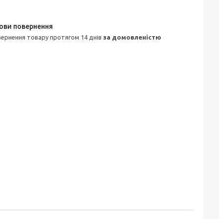
овернення товару протягом 14 днів
за домовленістю