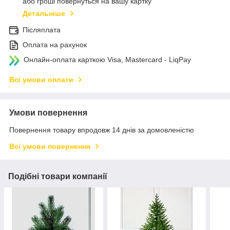
або гроші повернуться на вашу картку
Детальніше
Післяплата
Оплата на рахунок
Онлайн-оплата карткою Visa, Mastercard - LiqPay
Всі умови оплати
Умови повернення
Повернення товару впродовж 14 днів за домовленістю
Всі умови повернення
Подібні товари компанії