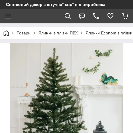
Святковий декор з штучної хвої від виробника
Товари
Ялинки з плівки ПВХ
Ялинки Econom з плівки