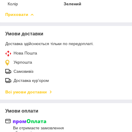
Колір
Зелений
Приховати
Умови доставки
Доставка здійснюється тільки по передоплаті.
Нова Пошта
Укрпошта
Самовивіз
Доставка кур'єром
Всі умови доставки
Умови оплати
Ви отримаєте замовлення