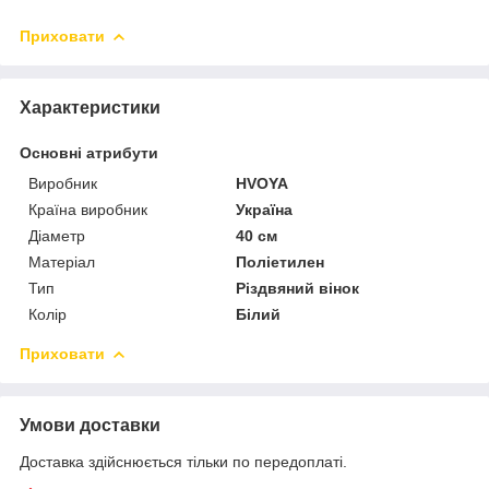
Приховати
Характеристики
Основні атрибути
Виробник
HVOYA
Країна виробник
Україна
Діаметр
40 см
Матеріал
Поліетилен
Тип
Різдвяний вінок
Колір
Білий
Приховати
Умови доставки
Доставка здійснюється тільки по передоплаті.