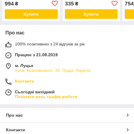
994
335
754
₴
₴
Купити
Купити
Про нас
100% позитивних з 24 відгуків за рік
Працює з 21.08.2019
м. Луцьк
пров. Красовського, 30, Луцьк, Україна
Контакти
Сьогодні вихідний
Показати весь графік роботи
Про нас
Контакти