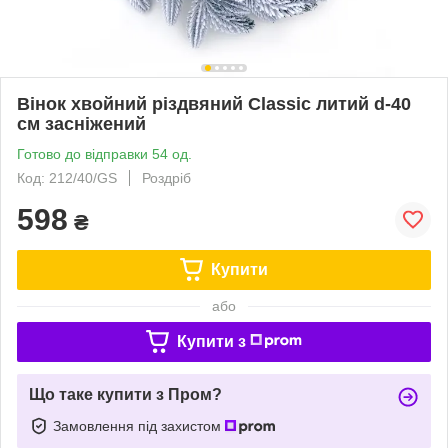
Вінок хвойний різдвяний Classic литий d-40
см засніжений
Готово до відправки 54 од.
Код: 212/40/GS
Роздріб
598
₴
Купити
або
Купити з
Що таке купити з Пром?
Замовлення під захистом