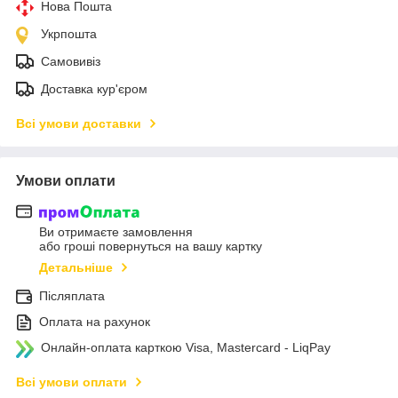
Нова Пошта
Укрпошта
Самовивіз
Доставка кур'єром
Всі умови доставки
Умови оплати
Ви отримаєте замовлення
або гроші повернуться на вашу картку
Детальніше
Післяплата
Оплата на рахунок
Онлайн-оплата карткою Visa, Mastercard - LiqPay
Всі умови оплати