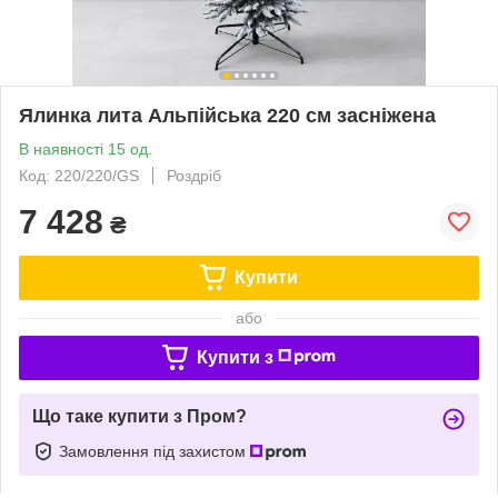
Ялинка лита Альпійська 220 см засніжена
В наявності 15 од.
Код: 220/220/GS
Роздріб
7 428
₴
Купити
або
Купити з
Що таке купити з Пром?
Замовлення під захистом