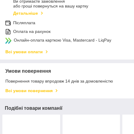
Ви отримаєте замовлення
або гроші повернуться на вашу картку
Детальніше
Післяплата
Оплата на рахунок
Онлайн-оплата карткою Visa, Mastercard - LiqPay
Всі умови оплати
Умови повернення
Повернення товару впродовж 14 днів за домовленістю
Всі умови повернення
Подібні товари компанії