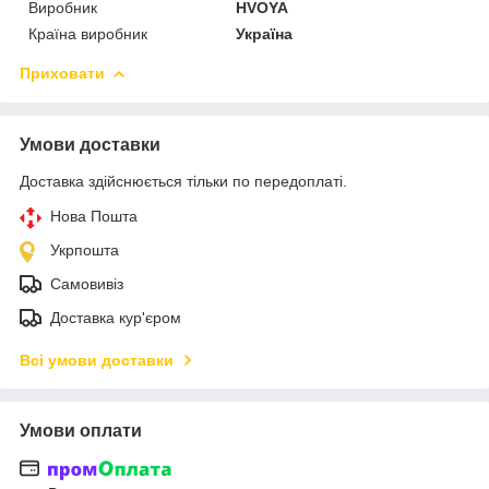
Виробник
HVOYA
Країна виробник
Україна
Приховати
Умови доставки
Доставка здійснюється тільки по передоплаті.
Нова Пошта
Укрпошта
Самовивіз
Доставка кур'єром
Всі умови доставки
Умови оплати