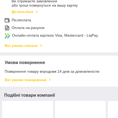
Ви отримаєте замовлення
або гроші повернуться на вашу картку
Детальніше
Післяплата
Оплата на рахунок
Онлайн-оплата карткою Visa, Mastercard - LiqPay
Всі умови оплати
Умови повернення
Повернення товару впродовж 14 днів за домовленістю
Всі умови повернення
Подібні товари компанії