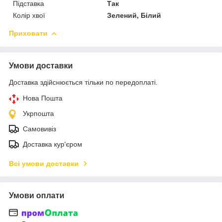
Підставка
Так
Колір хвої
Зелений, Білий
Приховати
Умови доставки
Доставка здійснюється тільки по передоплаті.
Нова Пошта
Укрпошта
Самовивіз
Доставка кур'єром
Всі умови доставки
Умови оплати