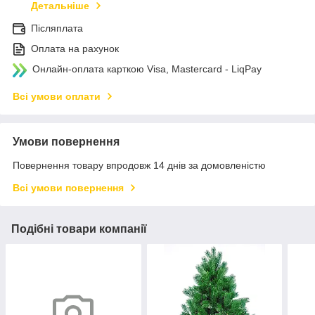
Детальніше
Післяплата
Оплата на рахунок
Онлайн-оплата карткою Visa, Mastercard - LiqPay
Всі умови оплати
Умови повернення
Повернення товару впродовж 14 днів за домовленістю
Всі умови повернення
Подібні товари компанії