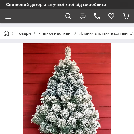
Святковий декор з штучної хвої від виробника
Товари
Ялинки настільні
Ялинки з плівки настільні Cl