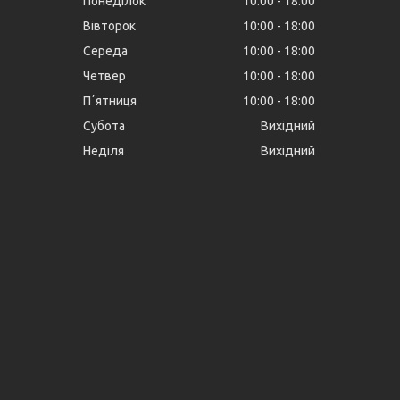
Понеділок
10:00
18:00
Вівторок
10:00
18:00
Середа
10:00
18:00
Четвер
10:00
18:00
Пʼятниця
10:00
18:00
Субота
Вихідний
Неділя
Вихідний