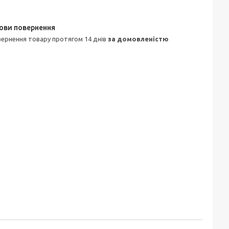
овернення товару протягом 14 днів
за домовленістю