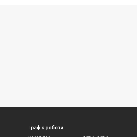
Графік роботи