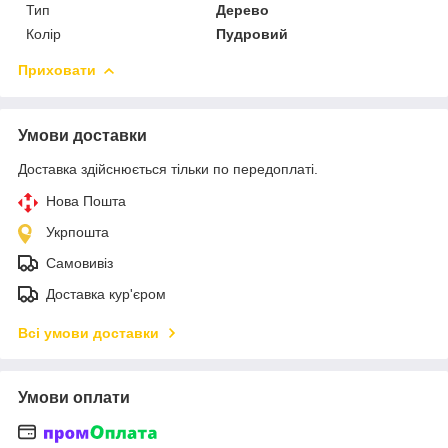
Тип
Дерево
Колір
Пудровий
Приховати
Умови доставки
Доставка здійснюється тільки по передоплаті.
Нова Пошта
Укрпошта
Самовивіз
Доставка кур'єром
Всі умови доставки
Умови оплати