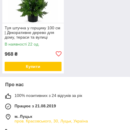
Туя штучна у горщику 100 см
| Декоративне дерево для
дому, тераси та вулиці
В наявності 22 од.
968
₴
Купити
Про нас
100% позитивних з 24 відгуків за рік
Працює з 21.08.2019
м. Луцьк
пров. Красовського, 30, Луцьк, Україна