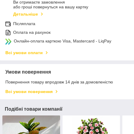
Ви отримаєте замовлення
або гроші повернуться на вашу картку
Детальніше
Післяплата
Оплата на рахунок
Онлайн-оплата карткою Visa, Mastercard - LiqPay
Всі умови оплати
Умови повернення
Повернення товару впродовж 14 днів за домовленістю
Всі умови повернення
Подібні товари компанії