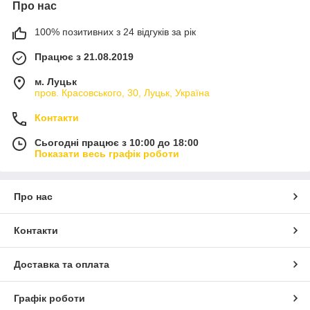
Про нас
100% позитивних з 24 відгуків за рік
Працює з 21.08.2019
м. Луцьк
пров. Красовського, 30, Луцьк, Україна
Контакти
Сьогодні працює з 10:00 до 18:00
Показати весь графік роботи
Про нас
Контакти
Доставка та оплата
Графік роботи