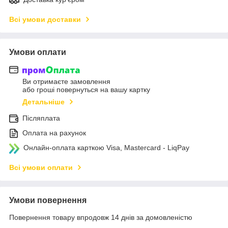
Всі умови доставки
Умови оплати
Ви отримаєте замовлення
або гроші повернуться на вашу картку
Детальніше
Післяплата
Оплата на рахунок
Онлайн-оплата карткою Visa, Mastercard - LiqPay
Всі умови оплати
Умови повернення
Повернення товару впродовж 14 днів за домовленістю