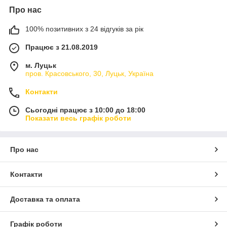
Про нас
100% позитивних з 24 відгуків за рік
Працює з 21.08.2019
м. Луцьк
пров. Красовського, 30, Луцьк, Україна
Контакти
Сьогодні працює з 10:00 до 18:00
Показати весь графік роботи
Про нас
Контакти
Доставка та оплата
Графік роботи