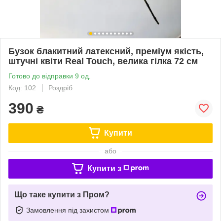
Бузок блакитний латексний, преміум якість,
штучні квіти Real Touch, велика гілка 72 см
Готово до відправки 9 од.
Код: 102
Роздріб
390
₴
Купити
або
Купити з
Що таке купити з Пром?
Замовлення під захистом