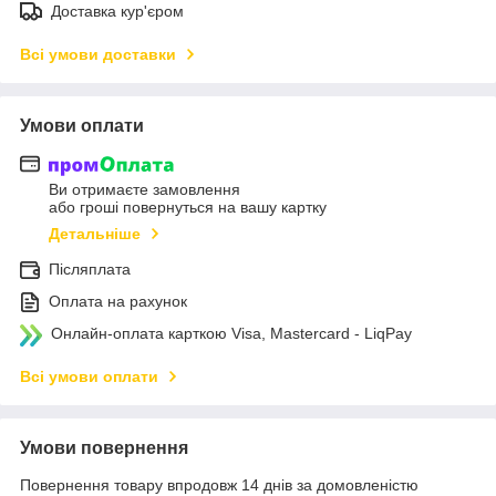
Доставка кур'єром
Всі умови доставки
Умови оплати
Ви отримаєте замовлення
або гроші повернуться на вашу картку
Детальніше
Післяплата
Оплата на рахунок
Онлайн-оплата карткою Visa, Mastercard - LiqPay
Всі умови оплати
Умови повернення
Повернення товару впродовж 14 днів за домовленістю