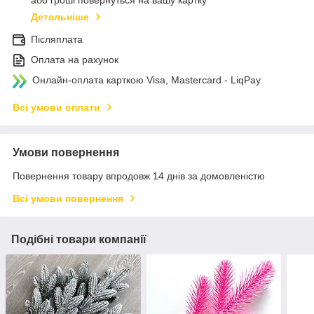
або гроші повернуться на вашу картку
Детальніше
Післяплата
Оплата на рахунок
Онлайн-оплата карткою Visa, Mastercard - LiqPay
Всі умови оплати
Умови повернення
Повернення товару впродовж 14 днів за домовленістю
Всі умови повернення
Подібні товари компанії