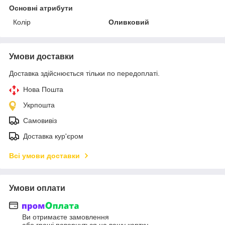
Основні атрибути
Колір
Оливковий
Умови доставки
Доставка здійснюється тільки по передоплаті.
Нова Пошта
Укрпошта
Самовивіз
Доставка кур'єром
Всі умови доставки
Умови оплати
Ви отримаєте замовлення